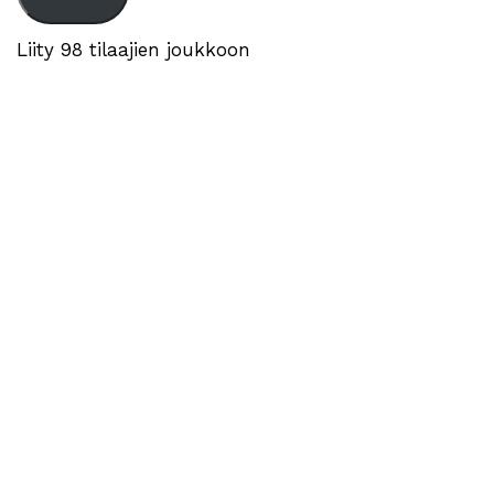
Liity 98 tilaajien joukkoon