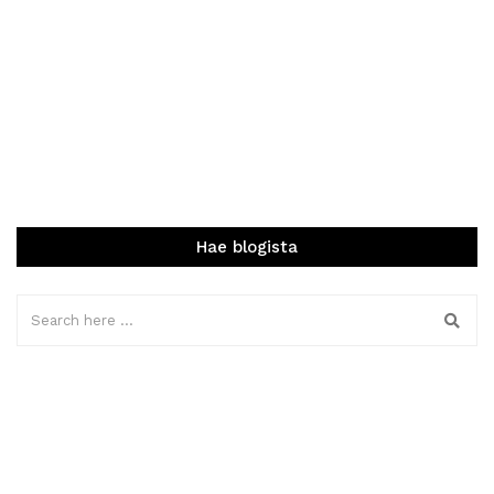
Hae blogista