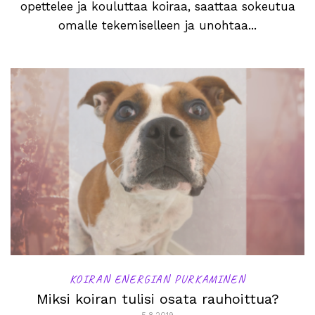
opettelee ja kouluttaa koiraa, saattaa sokeutua
omalle tekemiselleen ja unohtaa...
KOIRAN ENERGIAN PURKAMINEN
Miksi koiran tulisi osata rauhoittua?