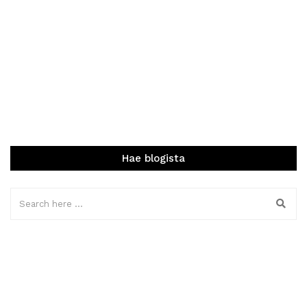
Hae blogista