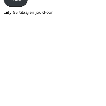
Liity 98 tilaajien joukkoon