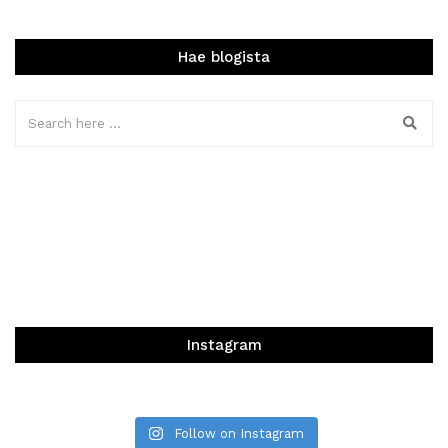
Hae blogista
Instagram
Follow on Instagram