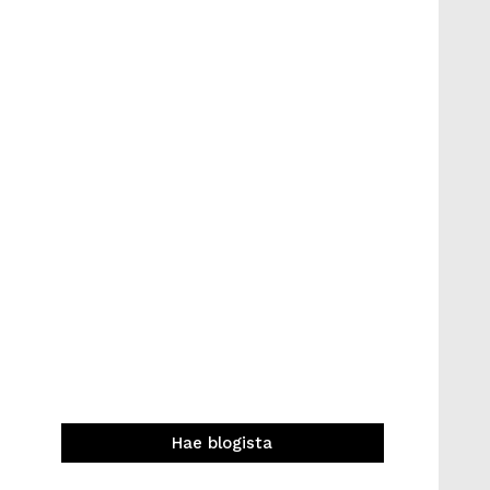
Hae blogista