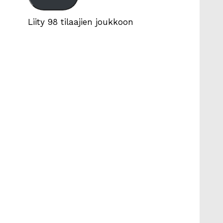
Liity 98 tilaajien joukkoon