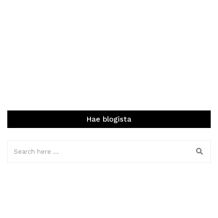
Hae blogista