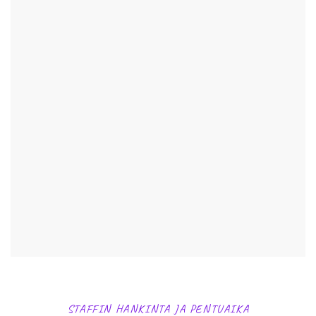
STAFFIN HANKINTA JA PENTUAIKA