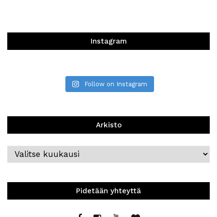
Instagram
Follow on Instagram
Arkisto
Arkisto
Pidetään yhteyttä