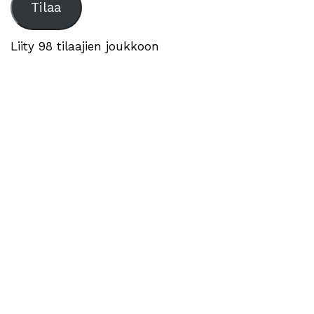
Tilaa
Liity 98 tilaajien joukkoon