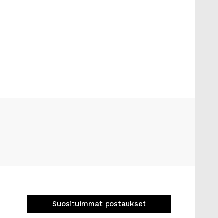
Suosituimmat postaukset