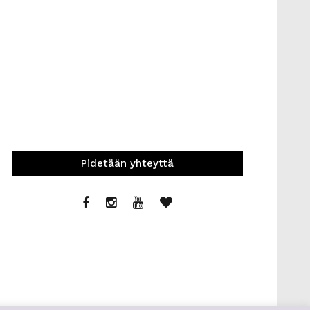
Pidetään yhteyttä