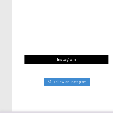
Instagram
Follow on Instagram