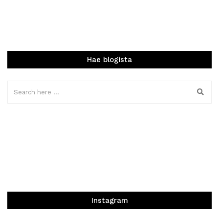
Hae blogista
Instagram