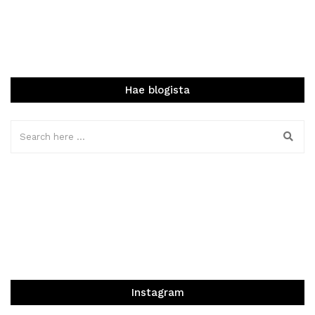
Hae blogista
Instagram