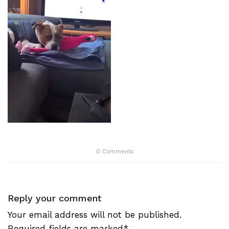
0
Comments
Reply your comment
Your email address will not be published.
Required fields are marked*