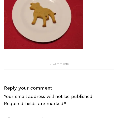
0
Comments
Reply your comment
Your email address will not be published.
Required fields are marked*