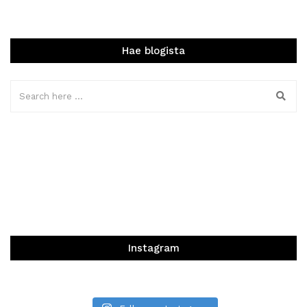
Hae blogista
Instagram