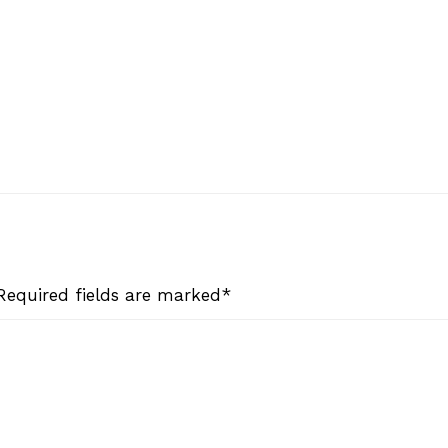
 Required fields are marked*