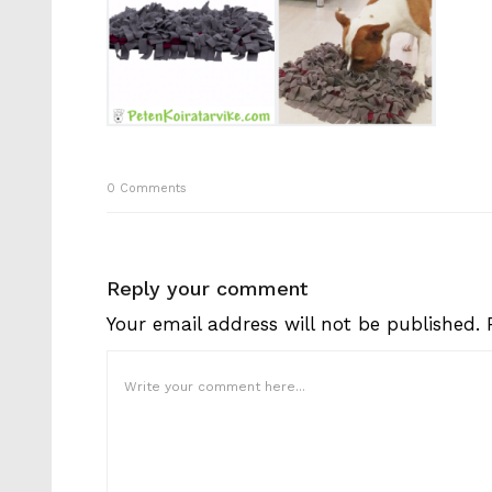
0
Comments
Reply your comment
Your email address will not be published.