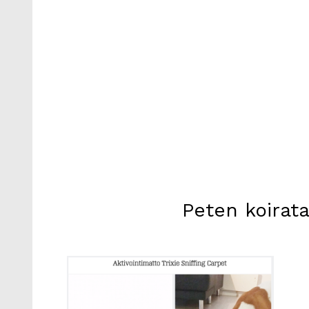
Peten koirata