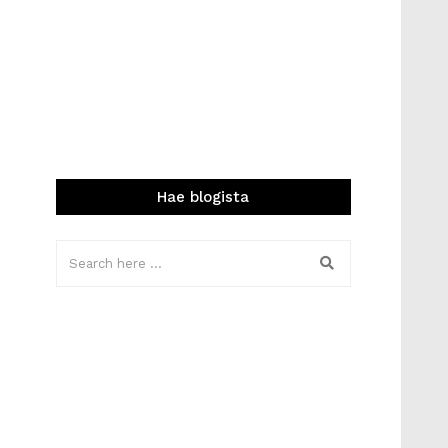
Hae blogista