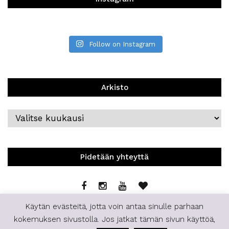
Follow on Instagram
Arkisto
Arkisto
Pidetään yhteyttä
Käytän evästeitä, jotta voin antaa sinulle parhaan
kokemuksen sivustolla. Jos jatkat tämän sivun käyttöä,