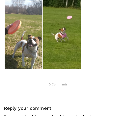
0
Comments
Reply your comment