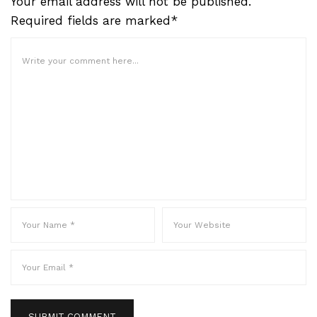
Your email address will not be published.
Required fields are marked*