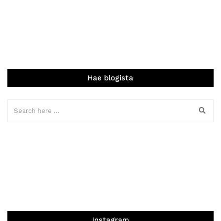
Hae blogista
Instagram