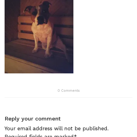
0
Comments
Reply your comment
Your email address will not be published.
Required fields are marked*