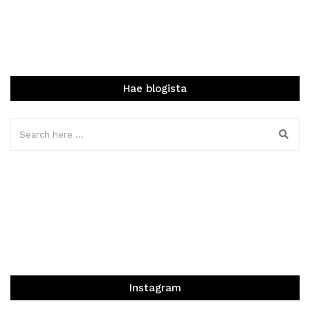
Hae blogista
Instagram