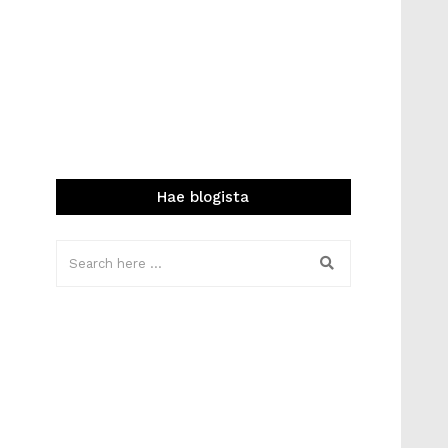
Hae blogista