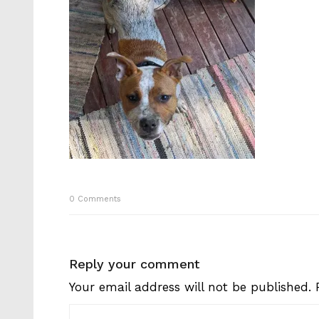
0
Comments
Reply your comment
Your email address will not be published.