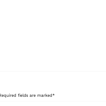
 Required fields are marked*