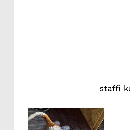
staffi 