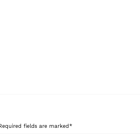
 Required fields are marked*