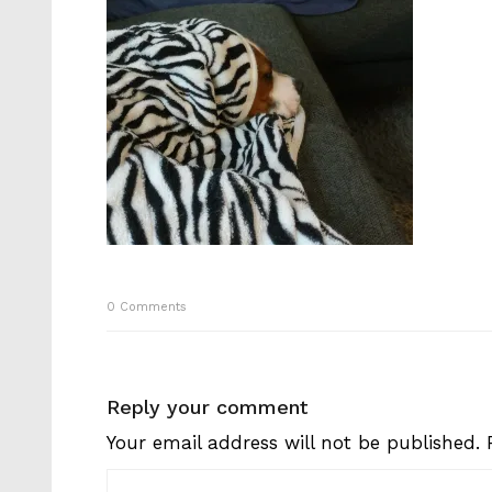
0
Comments
Reply your comment
Your email address will not be published.