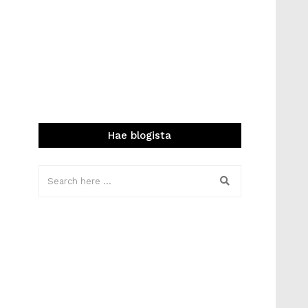
Hae blogista