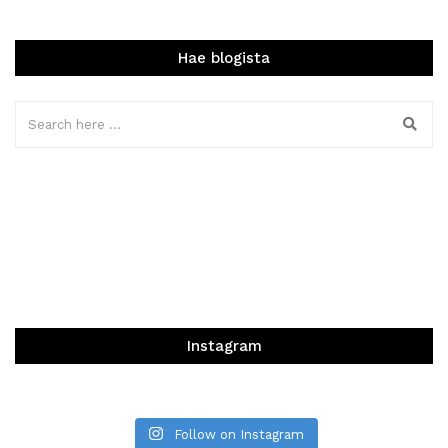
Hae blogista
Instagram
Follow on Instagram