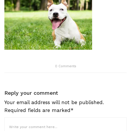
0
Comments
Reply your comment
Your email address will not be published.
Required fields are marked*