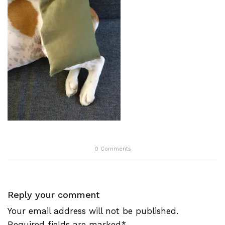
0
Comments
Reply your comment
Your email address will not be published.
Required fields are marked*