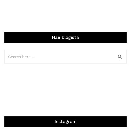
Hae blogista
Instagram