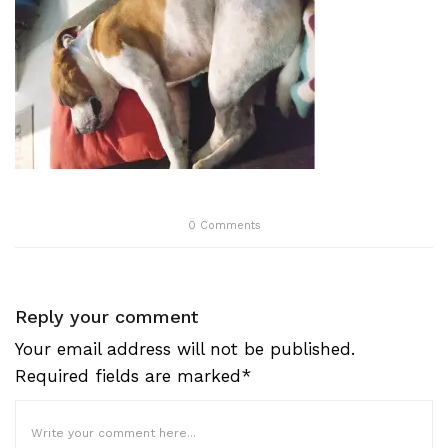
0
Comments
Reply your comment
Your email address will not be published.
Required fields are marked*