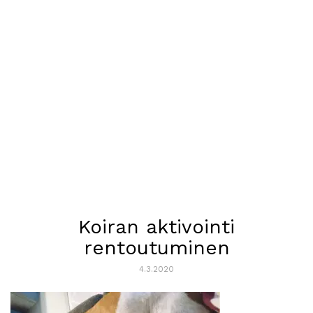
Koiran aktivointi
rentoutuminen
4.3.2020