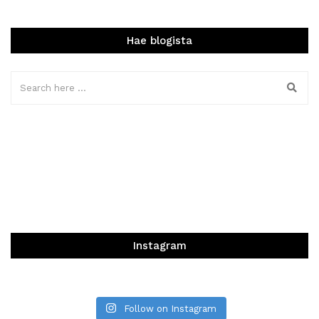
Hae blogista
Instagram
Follow on Instagram