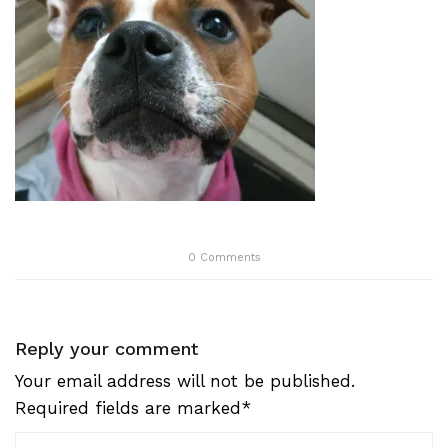
0
Comments
Reply your comment
Your email address will not be published.
Required fields are marked*