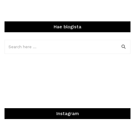
Hae blogista
Instagram