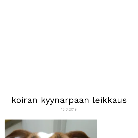
koiran kyynarpaan leikkaus
15.3.2019