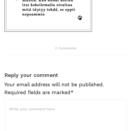
0
Comments
Reply your comment
Your email address will not be published.
Required fields are marked*