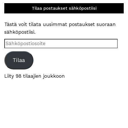
Tilaa postaukset sähköpostiisi
Tästä voit tilata uusimmat postaukset suoraan
sähköpostiisi.
Sähköpostiosoite
Tilaa
Liity 98 tilaajien joukkoon