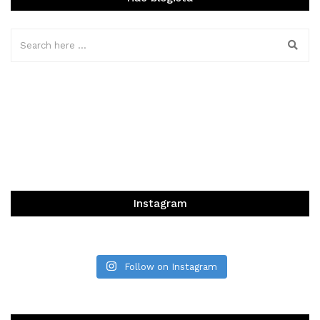
Instagram
Follow on Instagram