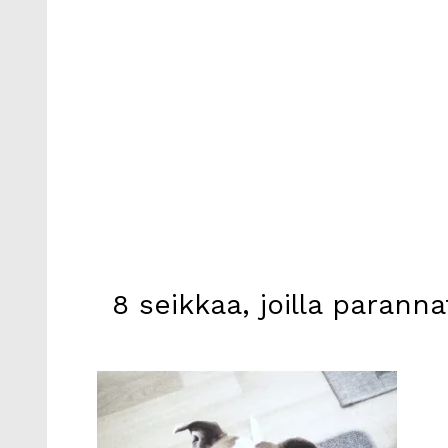
8 seikkaa, joilla parann