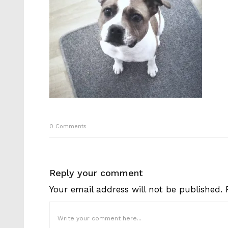
0
Comments
Reply your comment
Your email address will not be published.