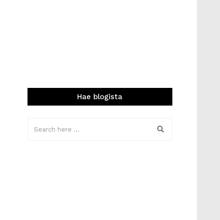
Hae blogista