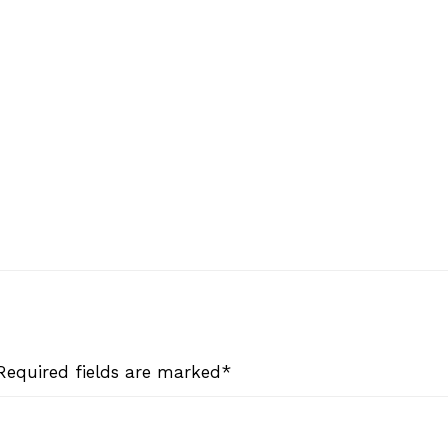
 Required fields are marked*