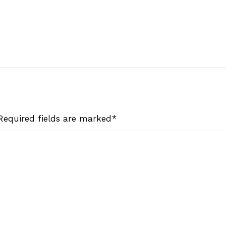
 Required fields are marked*