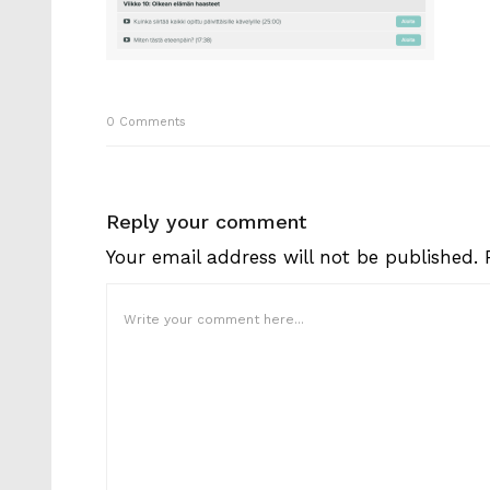
0
Comments
Reply your comment
Your email address will not be published.