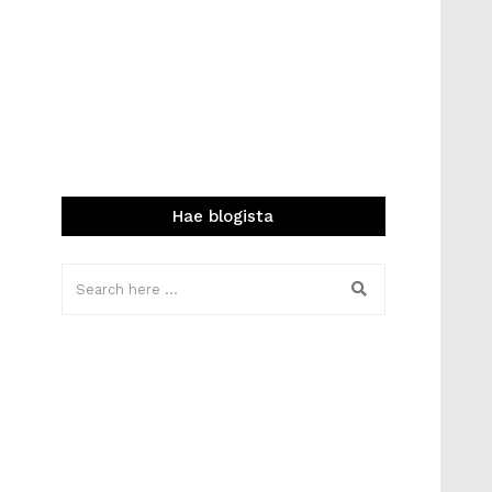
Hae blogista