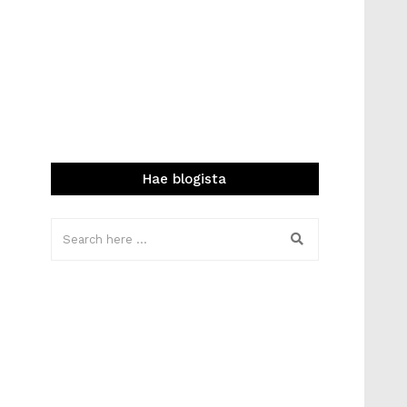
Hae blogista