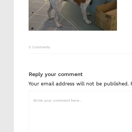
0
Comments
Reply your comment
Your email address will not be published.