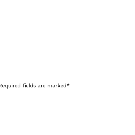
 Required fields are marked*