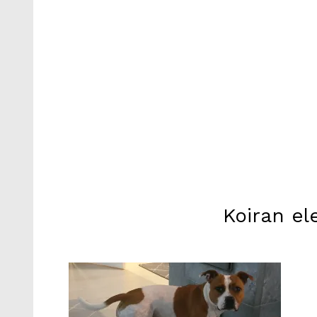
Koiran ele