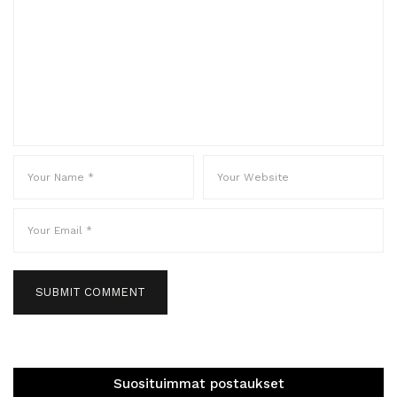
Suosituimmat postaukset