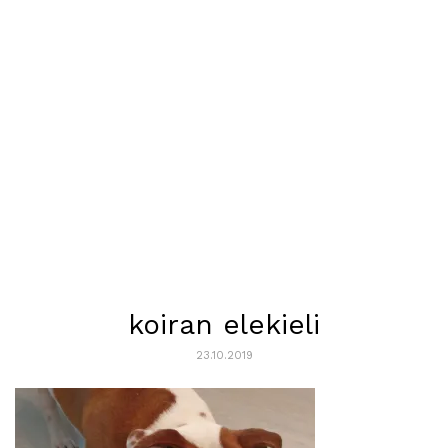
koiran elekieli
23.10.2019