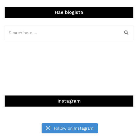
Hae blogista
Instagram
Follow on Instagram