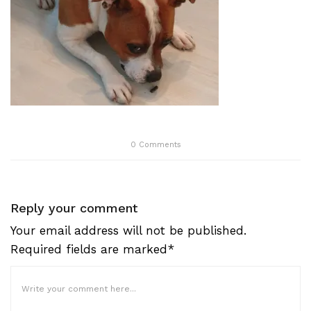
0
Comments
Reply your comment
Your email address will not be published.
Required fields are marked*