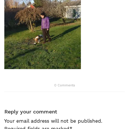
0
Comments
Reply your comment
Your email address will not be published.
Required fields are marked*