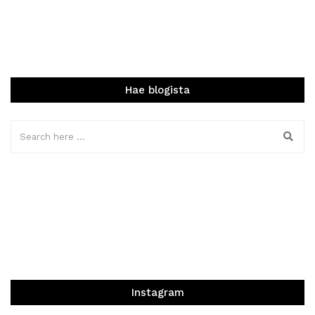
Hae blogista
Instagram