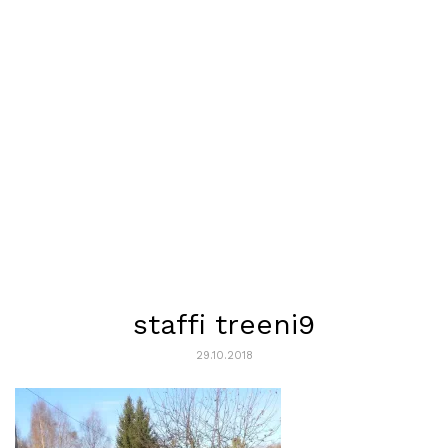
staffi treeni9
29.10.2018