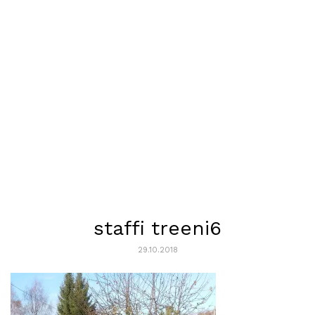
staffi treeni6
29.10.2018