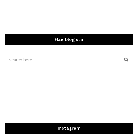
Hae blogista
Instagram