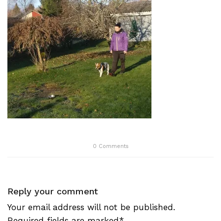
0
Comments
Reply your comment
Your email address will not be published.
Required fields are marked*