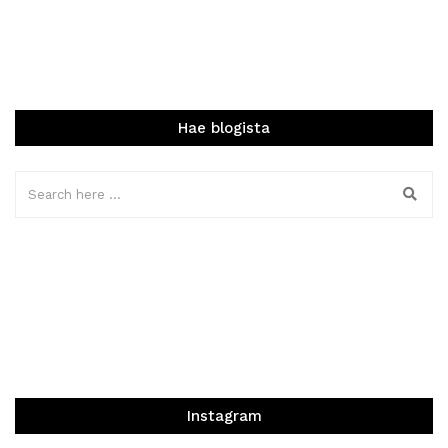
Hae blogista
Instagram