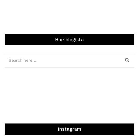
Hae blogista
Instagram