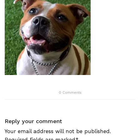
0
Comments
Reply your comment
Your email address will not be published.
Required fields are marked*