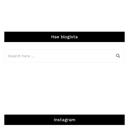
Hae blogista
Instagram