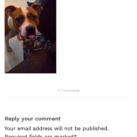
0
Comments
Reply your comment
Your email address will not be published.
Required fields are marked*