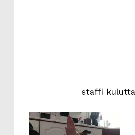
staffi kulutt