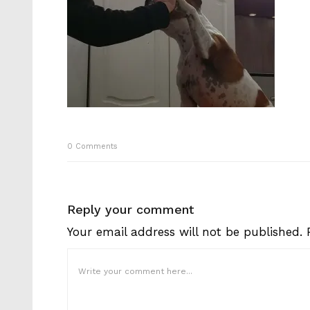
0
Comments
Reply your comment
Your email address will not be published.