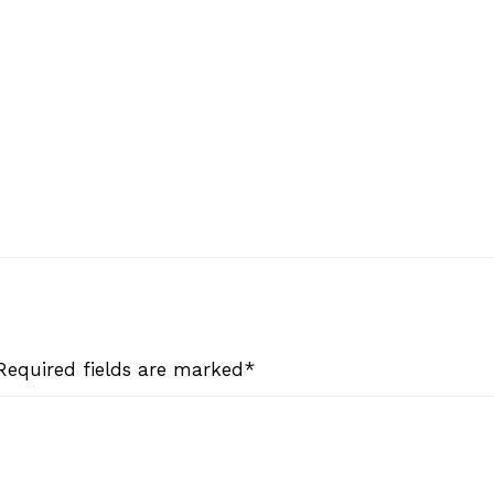
 Required fields are marked*