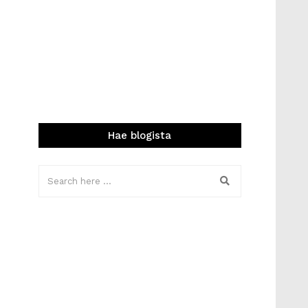
Hae blogista