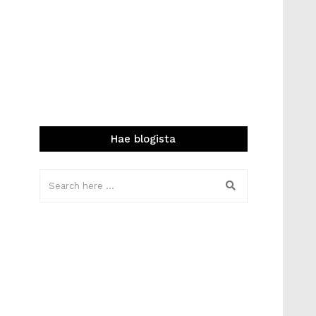
Hae blogista