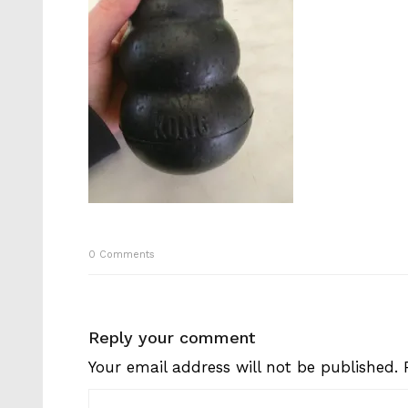
0
Comments
Reply your comment
Your email address will not be published.