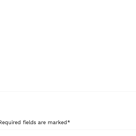
 Required fields are marked*