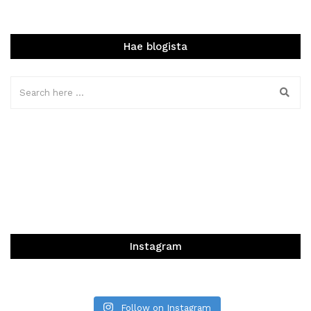
Hae blogista
Instagram
Follow on Instagram