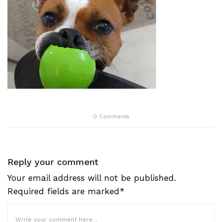
0
Comments
Reply your comment
Your email address will not be published.
Required fields are marked*