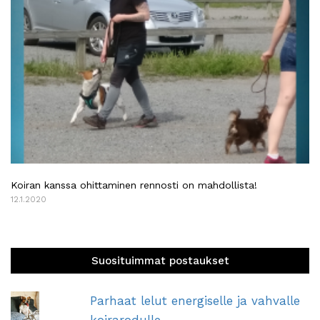
Koiran kanssa ohittaminen rennosti on mahdollista!
12.1.2020
Suosituimmat postaukset
Parhaat lelut energiselle ja vahvalle