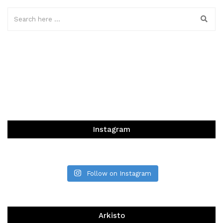
Instagram
Follow on Instagram
Arkisto