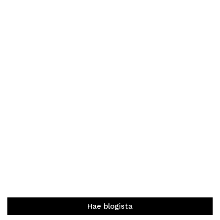
Hae blogista